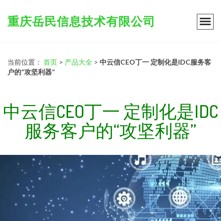
重庆岳民信息技术有限公司
当前位置：
首页
>
产品大全
>
中云信CEO丁一 定制化是IDC服务客
户的“攻坚利器”
中云信CEO丁一 定制化是IDC
服务客户的“攻坚利器”