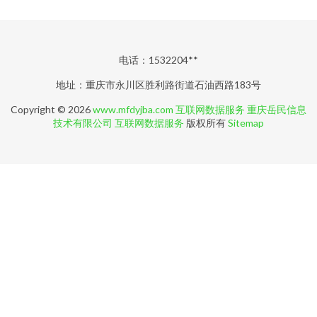
电话：1532204**
地址：重庆市永川区胜利路街道石油西路183号
Copyright © 2026
www.mfdyjba.com
互联网数据服务
重庆岳民信息
技术有限公司
互联网数据服务
版权所有
Sitemap