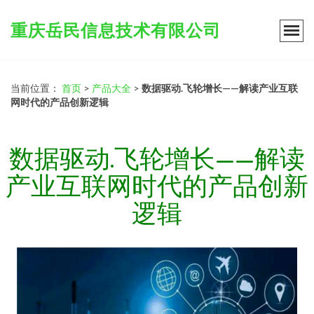
重庆岳民信息技术有限公司
当前位置：
首页
>
产品大全
>
数据驱动.飞轮增长——解读产业互联
网时代的产品创新逻辑
数据驱动.飞轮增长——解读
产业互联网时代的产品创新
逻辑