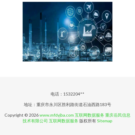
电话：1532204**
地址：重庆市永川区胜利路街道石油西路183号
Copyright © 2026
www.mfdyjba.com
互联网数据服务
重庆岳民信息
技术有限公司
互联网数据服务
版权所有
Sitemap