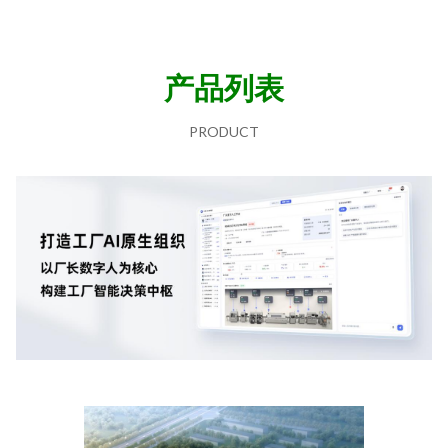
产品列表
PRODUCT